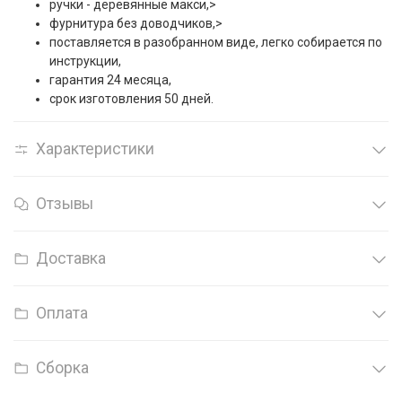
ручки - деревянные макси,>
фурнитура без доводчиков,>
поставляется в разобранном виде, легко собирается по
инструкции,
гарантия 24 месяца,
срок изготовления 50 дней.
Характеристики
Отзывы
Доставка
Оплата
Сборка