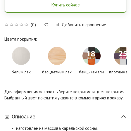
Купить сейчас
Добавить в сравнение
(0)
Цвета покрытия:
белый лак
бесцветный лак
бейцы/эмали
плотные эм
Для оформления заказа выберите покрытие и цвет покрытия.
Выбранный цвет покрытия укажите в комментариях к заказу.
Описание
изготовлен из массива карельской сосны,