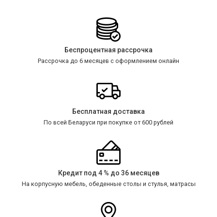
Беспроцентная рассрочка
Рассрочка до 6 месяцев с оформлением онлайн
Бесплатная доставка
По всей Беларуси при покупке от 600 рублей
Кредит под 4 % до 36 месяцев
На корпусную мебель, обеденные столы и стулья, матрасы