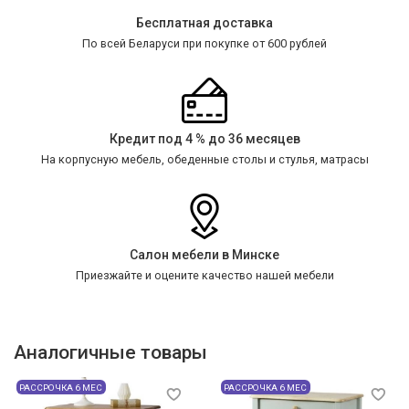
Бесплатная доставка
По всей Беларуси при покупке от 600 рублей
Кредит под 4 % до 36 месяцев
На корпусную мебель, обеденные столы и стулья, матрасы
Салон мебели в Минске
Приезжайте и оцените качество нашей мебели
Аналогичные товары
РАССРОЧКА 6 МЕС
РАССРОЧКА 6 МЕС