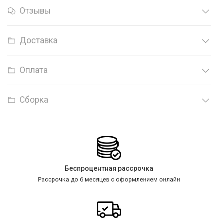
Отзывы
Доставка
Оплата
Сборка
Беспроцентная рассрочка
Рассрочка до 6 месяцев с оформлением онлайн