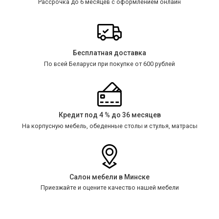
Рассрочка до 6 месяцев с оформлением онлайн
Бесплатная доставка
По всей Беларуси при покупке от 600 рублей
Кредит под 4 % до 36 месяцев
На корпусную мебель, обеденные столы и стулья, матрасы
Салон мебели в Минске
Приезжайте и оцените качество нашей мебели