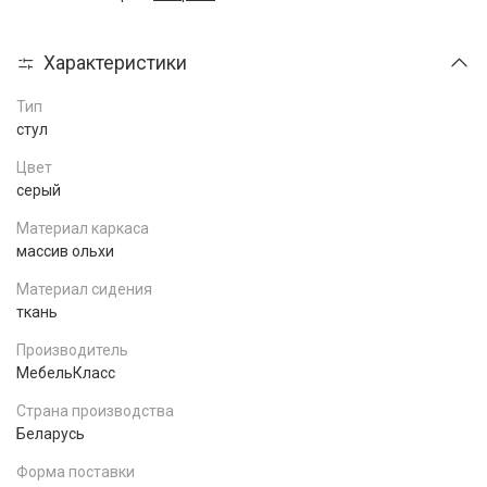
Характеристики
Тип
стул
Цвет
серый
Материал каркаса
массив ольхи
Материал сидения
ткань
Производитель
МебельКласс
Страна производства
Беларусь
Форма поставки