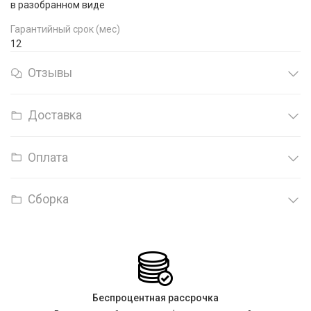
в разобранном виде
Гарантийный срок (мес)
12
Отзывы
Доставка
Оплата
Сборка
Беспроцентная рассрочка