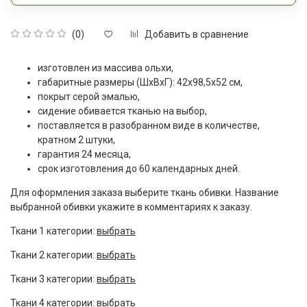
Добавить в сравнение
(0)
изготовлен из массива ольхи,
габаритные размеры (ШxВxГ): 42х98,5х52 см,
покрыт серой эмалью,
сидение обивается тканью на выбор,
поставляется в разобранном виде в количестве,
кратном 2 штуки,
гарантия 24 месяца,
срок изготовления до 60 календарных дней.
Для оформления заказа выберите ткань обивки. Название
выбранной обивки укажите в комментариях к заказу.
Ткани 1 категории:
выбрать
Ткани 2 категории:
выбрать
Ткани 3 категории:
выбрать
Ткани 4 категории:
выбрать