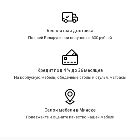
Бесплатная доставка
По всей Беларуси при покупке от 600 рублей
Кредит под 4 % до 36 месяцев
На корпусную мебель, обеденные столы и стулья, матрасы
Салон мебели в Минске
Приезжайте и оцените качество нашей мебели