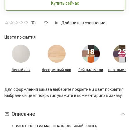
Купить сейчас
Добавить в сравнение
(0)
Цвета покрытия:
белый лак
бесцветный лак
бейцы/эмали
плотные эм
Для оформления заказа выберите покрытие и цвет покрытия.
Выбранный цвет покрытия укажите в комментариях к заказу.
Описание
изготовлен из массива карельской сосны,