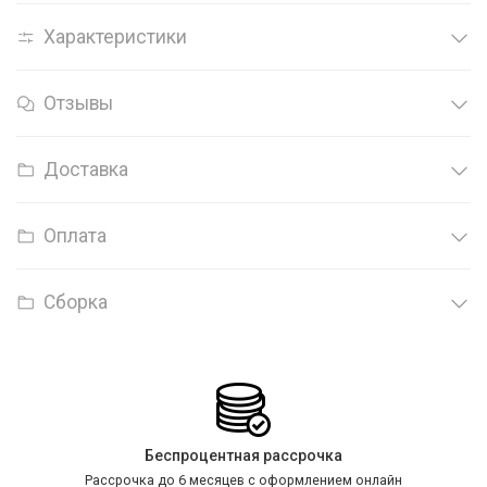
Характеристики
Отзывы
Доставка
Оплата
Сборка
Беспроцентная рассрочка
Рассрочка до 6 месяцев с оформлением онлайн