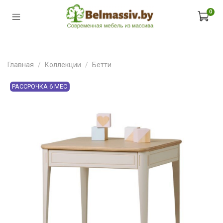
0
Главная
Коллекции
Бетти
РАССРОЧКА 6 МЕС