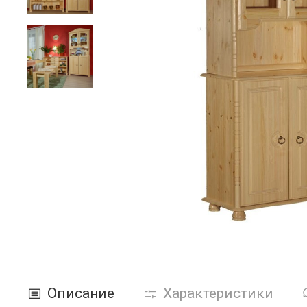
Описание
Характеристики