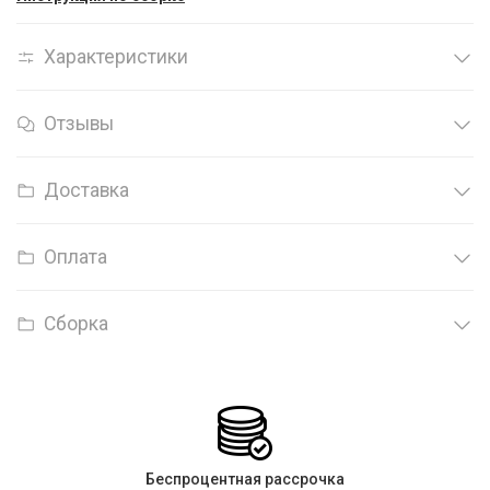
Характеристики
Отзывы
Доставка
Оплата
Сборка
Беспроцентная рассрочка