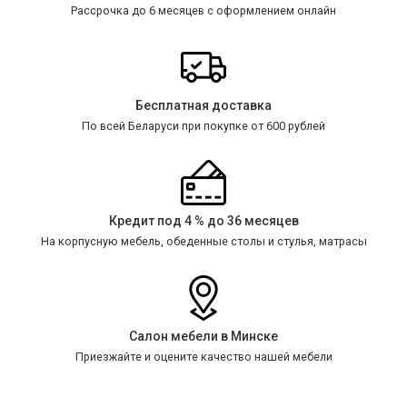
Рассрочка до 6 месяцев с оформлением онлайн
Бесплатная доставка
По всей Беларуси при покупке от 600 рублей
Кредит под 4 % до 36 месяцев
На корпусную мебель, обеденные столы и стулья, матрасы
Салон мебели в Минске
Приезжайте и оцените качество нашей мебели