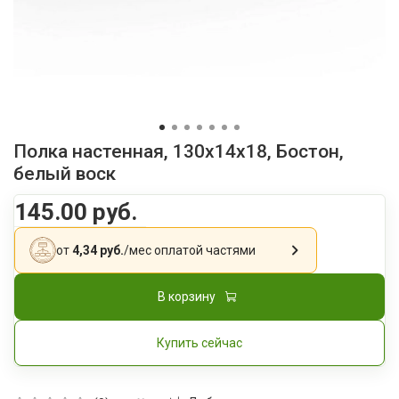
Полка настенная, 130x14x18, Бостон,
белый воск
145.00 руб.
от
4,34 руб.
/мес
оплатой частями
В корзину
Купить сейчас