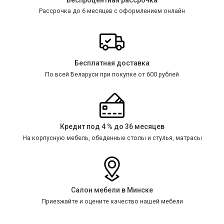
Рассрочка до 6 месяцев с оформлением онлайн
Бесплатная доставка
По всей Беларуси при покупке от 600 рублей
Кредит под 4 % до 36 месяцев
На корпусную мебель, обеденные столы и стулья, матрасы
Салон мебели в Минске
Приезжайте и оцените качество нашей мебели