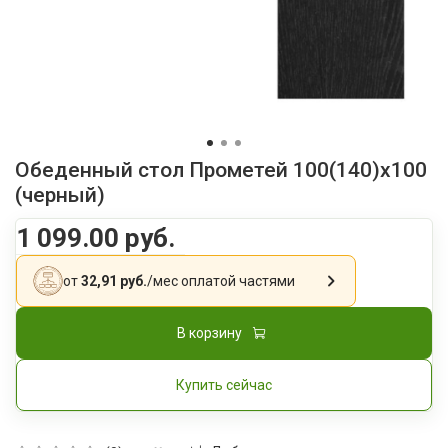
Обеденный стол Прометей 100(140)x100
(черный)
1 099.00 руб.
от
32,91 руб.
/мес
оплатой частями
В корзину
Купить сейчас