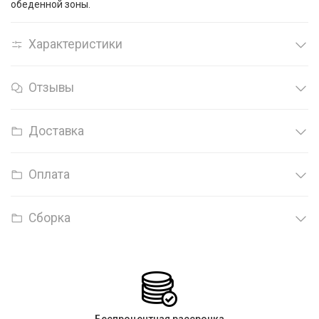
обеденной зоны.
Характеристики
Отзывы
Доставка
Оплата
Сборка
Беспроцентная рассрочка