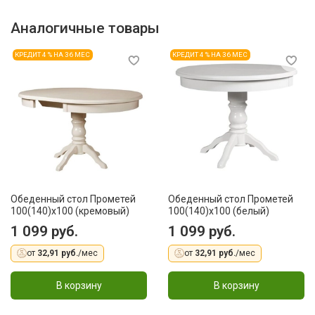
Аналогичные товары
КРЕДИТ 4 % НА 36 МЕС
КРЕДИТ 4 % НА 36 МЕС
Обеденный стол Прометей
Обеденный стол Прометей
100(140)x100 (кремовый)
100(140)x100 (белый)
1 099 руб.
1 099 руб.
от
32,91 руб.
/мес
от
32,91 руб.
/мес
В корзину
В корзину