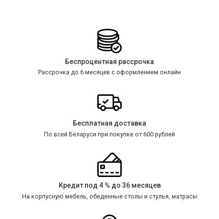
Беспроцентная рассрочка
Рассрочка до 6 месяцев с оформлением онлайн
Бесплатная доставка
По всей Беларуси при покупке от 600 рублей
Кредит под 4 % до 36 месяцев
На корпусную мебель, обеденные столы и стулья, матрасы