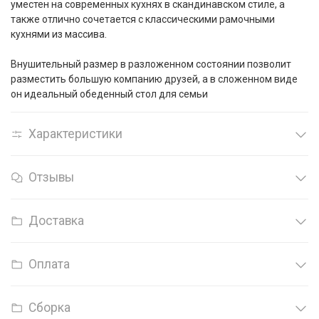
уместен на современных кухнях в скандинавском стиле, а
также отлично сочетается с классическими рамочными
кухнями из массива.
Внушительный размер в разложенном состоянии позволит
разместить большую компанию друзей, а в сложенном виде
он идеальный обеденный стол для семьи
Характеристики
Отзывы
Доставка
Оплата
Сборка