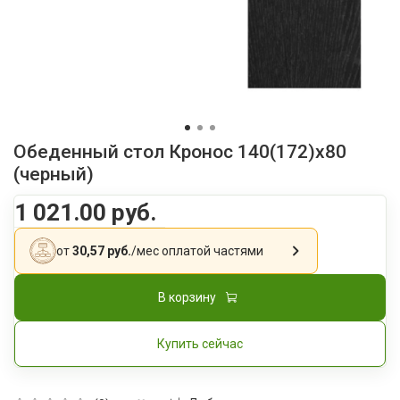
Обеденный стол Кронос 140(172)x80
(черный)
1 021.00 руб.
от
30,57 руб.
/мес
оплатой частями
В корзину
Купить сейчас