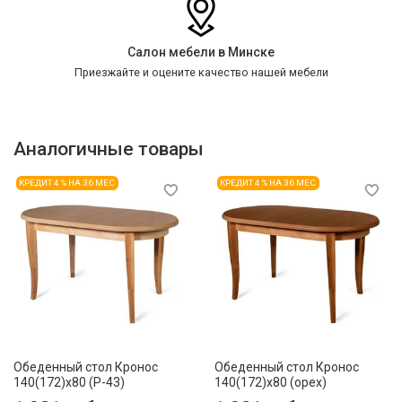
Салон мебели в Минске
Приезжайте и оцените качество нашей мебели
Аналогичные товары
КРЕДИТ 4 % НА 36 МЕС
КРЕДИТ 4 % НА 36 МЕС
Обеденный стол Кронос
Обеденный стол Кронос
140(172)x80 (P-43)
140(172)x80 (орех)