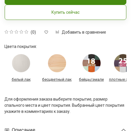
Купить сейчас
Добавить в сравнение
(0)
Цвета покрытия:
белый лак
бесцветный лак
бейцы/эмали
плотные эм
Для оформления заказа выберите покрытие, размер
спального места и цвет покрытия. Выбранный цвет покрытия
укажите в комментариях к заказу.
Описание