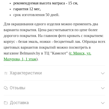
рекомендуемая высота матраса - 15 см,
гарантия 12 мес,
срок изготовления 50 дней.
Для окрашивания одного изделия можно применить два
варианта покрытия. Цена рассчитывается по цене более
дорогого покрытия. На главном фото кровать с покрытием:
корпус - белая эмаль, ножки - бесцветный лак. Образцы всех
цветовых вариантов покрытий можно посмотреть в
магазине Belmassiv.by в ТЦ "Камелот" (
г. Минск, ул.
Мазурова, 1, 1 этаж
).
Характеристики
Отзывы
Доставка