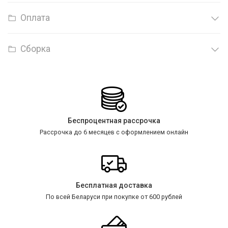
Оплата
Сборка
Беспроцентная рассрочка
Рассрочка до 6 месяцев с оформлением онлайн
Бесплатная доставка
По всей Беларуси при покупке от 600 рублей