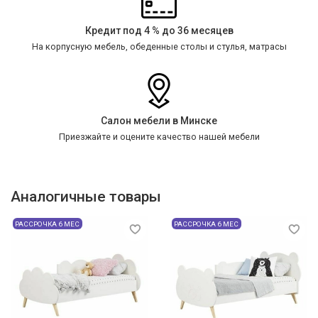
Кредит под 4 % до 36 месяцев
На корпусную мебель, обеденные столы и стулья, матрасы
Салон мебели в Минске
Приезжайте и оцените качество нашей мебели
Аналогичные товары
РАССРОЧКА 6 МЕС
РАССРОЧКА 6 МЕС