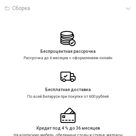
Сборка
Беспроцентная рассрочка
Рассрочка до 6 месяцев с оформлением онлайн
Бесплатная доставка
По всей Беларуси при покупке от 600 рублей
Кредит под 4 % до 36 месяцев
На корпусную мебель, обеденные столы и стулья, матрасы