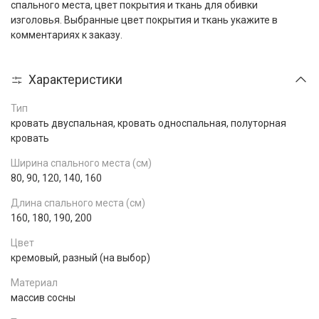
спального места, цвет покрытия и ткань для обивки
изголовья. Выбранные цвет покрытия и ткань укажите в
комментариях к заказу.
Характеристики
Тип
кровать двуспальная, кровать односпальная, полуторная
кровать
Ширина спального места (см)
80, 90, 120, 140, 160
Длина спального места (см)
160, 180, 190, 200
Цвет
кремовый, разный (на выбор)
Материал
массив сосны