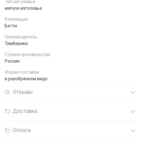
Тип изголовья
мягкое изголовье
Коллекция
Бетти
Производитель
Тимберика
Страна производства
Россия
Форма поставки
в разобранном виде
Отзывы
Доставка
Оплата