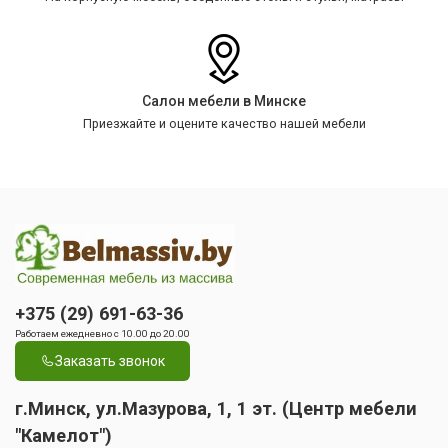
Салон мебели в Минске
Приезжайте и оцените качество нашей мебели
+375 (29) 691-63-36
Работаем ежедневно с 10.00 до 20.00
Заказать звонок
г.Минск, ул.Мазурова, 1, 1 эт. (Центр мебели
"Камелот")