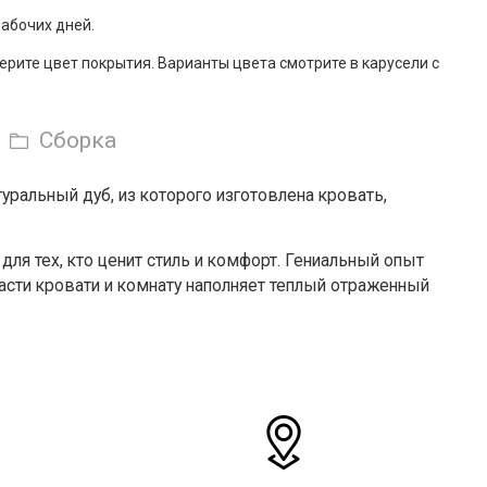
рабочих дней.
рите цвет покрытия. Варианты цвета смотрите в карусели с
Сборка
уральный дуб, из которого изготовлена кровать,
ля тех, кто ценит стиль и комфорт. Гениальный опыт
асти кровати и комнату наполняет теплый отраженный