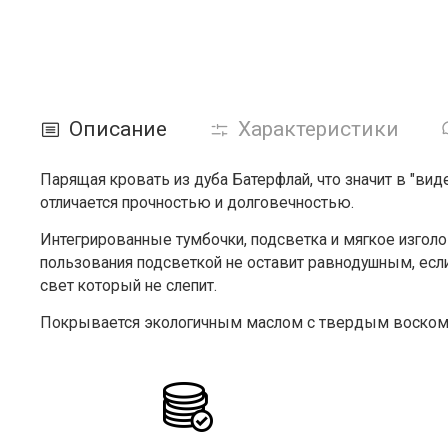
Описание
Характеристики
Парящая кровать из дуба Батерфлай, что значит в "вид
отличается прочностью и долговечностью.
Интегрированные тумбочки, подсветка и мягкое изголо
пользования подсветкой не оставит равнодушным, если
свет который не слепит.
Покрывается экологичным маслом с твердым воском (