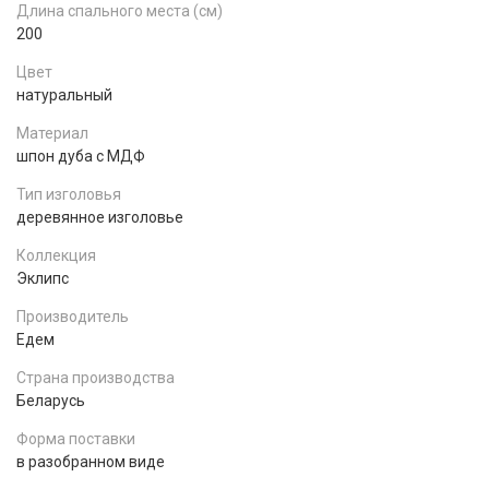
Длина спального места (см)
200
Цвет
натуральный
Материал
шпон дуба с МДФ
Тип изголовья
деревянное изголовье
Коллекция
Эклипс
Производитель
Едем
Страна производства
Беларусь
Форма поставки
в разобранном виде