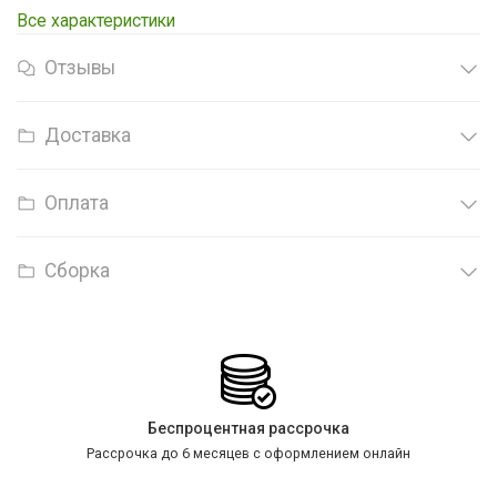
Все характеристики
Отзывы
Доставка
Оплата
Сборка
Беспроцентная рассрочка
Рассрочка до 6 месяцев с оформлением онлайн