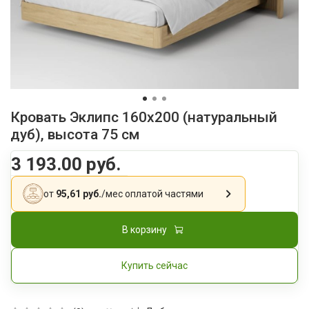
Кровать Эклипс 160x200 (натуральный
дуб), высота 75 см
3 193.00 руб.
от
95,61 руб.
/мес
оплатой частями
В корзину
Купить сейчас