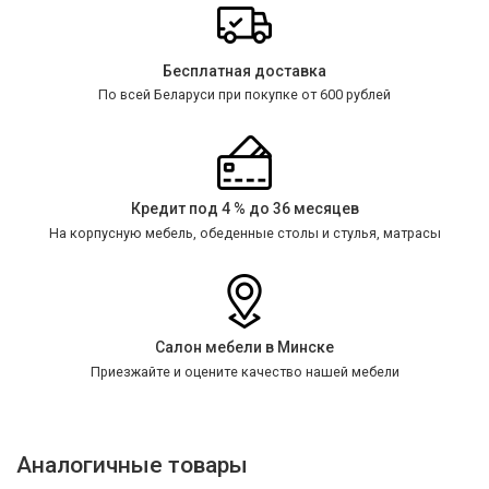
Бесплатная доставка
По всей Беларуси при покупке от 600 рублей
Кредит под 4 % до 36 месяцев
На корпусную мебель, обеденные столы и стулья, матрасы
Салон мебели в Минске
Приезжайте и оцените качество нашей мебели
Аналогичные товары