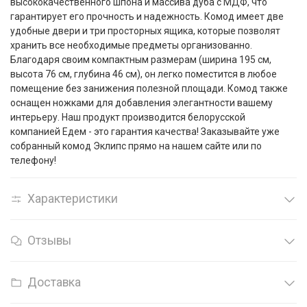
высококачественного шпона и массива дуба с МДФ, что
гарантирует его прочность и надежность. Комод имеет две
удобные двери и три просторных ящика, которые позволят
хранить все необходимые предметы организованно.
Благодаря своим компактным размерам (ширина 195 см,
высота 76 см, глубина 46 см), он легко поместится в любое
помещение без занижения полезной площади. Комод также
оснащен ножками для добавления элегантности вашему
интерьеру. Наш продукт производится белорусской
компанией Едем - это гарантия качества! Заказывайте уже
собранный комод Эклипс прямо на нашем сайте или по
телефону!
Характеристики
Отзывы
Доставка