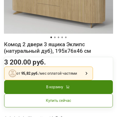
Комод 2 двери 3 ящика Эклипс
(натуральный дуб), 195x76x46 см
3 200.00 руб.
от
95,82 руб.
/мес
оплатой частями
В корзину
Купить сейчас