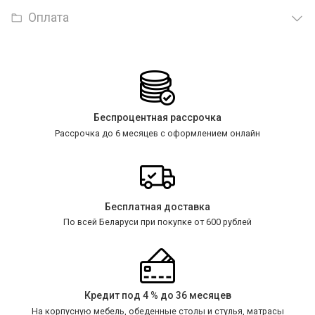
Оплата
Беспроцентная рассрочка
Рассрочка до 6 месяцев с оформлением онлайн
Бесплатная доставка
По всей Беларуси при покупке от 600 рублей
Кредит под 4 % до 36 месяцев
На корпусную мебель, обеденные столы и стулья, матрасы