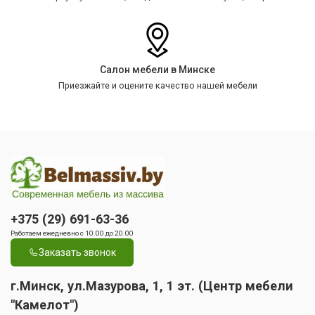
Салон мебели в Минске
Приезжайте и оцените качество нашей мебели
+375 (29) 691-63-36
Работаем ежедневно с 10.00 до 20.00
Заказать звонок
г.Минск, ул.Мазурова, 1, 1 эт. (Центр мебели
"Камелот")